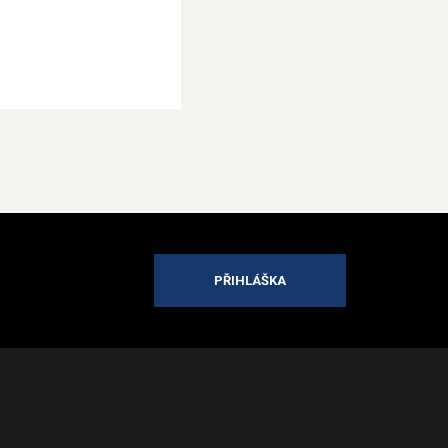
PŘIHLÁŠKA